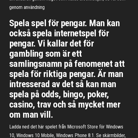
genom användning
Spela spel för pengar. Man kan
också spela internetspel för
pengar. Vi kallar det för
gambling som är ett
samlingsnamn på fenomenet att
spela för riktiga pengar. Är man
intresserad av det så kan man
spela på odds, bingo, poker,
casino, trav och så mycket mer
om man vill.
Ladda ned det här spelet från Microsoft Store för Windows
10, Windows 10 Mobile, Windows Phone 8.1. Se skärmbilder,