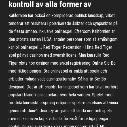
kontroll av alla former av
Kalifornien har också en komplicerad politisk landskap, vilket
tenderar att resultera i polariserade åsikter och synpunkter på
de flesta ämnen, inklusive onlinespel. Eftersom Kalifornien är
den största staten i USA, antalet personer som så småningom
kan bli onlinespel … Red Toger Recension - Hitta Red Tiger
spel på nya casinon med svensk licens. Man kan rulla Red
Tiger slots hos casinon med enkel registrering. Online Sic Bo
med riktiga pengar. Bra onlinespel är enkla att spela och
erbjuder många vadslagningsalternativ. Så här är Sic Bo
designad. Det är ett snabbt tärningsspel som har blivit oerhört
populärt bland kasinospelare över hela världen. Spelet med
forntida kinesiskt ursprung erbjuder spelare en chans att vinna
genom att June’s Journey är gratis att ladda ned och spela,
men du kan även köpa virtuella föremål för riktiga pengar i
spelet. Du kan avaktivera köp i appen genom att gå till