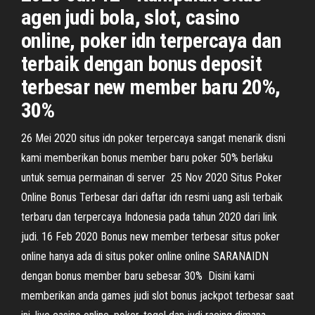
agen judi bola, slot, casino
online, poker idn terpercaya dan
terbaik dengan bonus deposit
terbesar new member baru 20%,
30%
26 Mei 2020 situs idn poker terpercaya sangat menarik disni
kami memberikan bonus member baru poker 50% berlaku
untuk semua permainan di server 25 Nov 2020 Situs Poker
Online Bonus Terbesar dari daftar idn resmi uang asli terbaik
terbaru dan terpercaya Indonesia pada tahun 2020 dari link
judi. 16 Feb 2020 Bonus new member terbesar situs poker
online hanya ada di situs poker online online SARANAIDN
dengan bonus member baru sebesar 30% Disini kami
memberikan anda games judi slot bonus jackpot terbesar saat