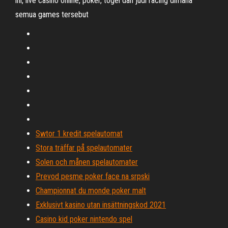
ini, live casino online, poker, togel dan judi racing dimana
semua games tersebut
Swtor 1 kredit spelautomat
Stora träffar på spelautomater
Solen och månen spelautomater
Prevod pesme poker face na srpski
Championnat du monde poker malt
Exklusivt kasino utan insättningskod 2021
Casino kid poker nintendo spel