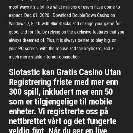
most ways it's a lot like what millions of users have come to
expect. Dec 01, 2020 · Download DoubleDown Casino on
Windows 7, 8, 10 with BlueStacks and change your game for
good, and for life, by relying on the exclusive features that you
always dreamed of. Plus, it is always better to play big, on
your PC screen, with the mouse and the keyboard, and a
much more stable internet connection.
Slotastic kan Gratis Casino Utan
Registrering friste med mer enn
300 spill, inkludert mer enn 50
som er tilgjengelige til mobile
enheter. Vi registrerte oss på
nettbrettet vårt og det fungerte
veldig fint. Når du ser en live