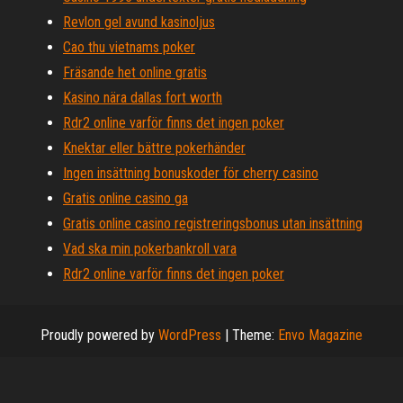
Revlon gel avund kasinoljus
Cao thu vietnams poker
Fräsande het online gratis
Kasino nära dallas fort worth
Rdr2 online varför finns det ingen poker
Knektar eller bättre pokerhänder
Ingen insättning bonuskoder för cherry casino
Gratis online casino ga
Gratis online casino registreringsbonus utan insättning
Vad ska min pokerbankroll vara
Rdr2 online varför finns det ingen poker
Proudly powered by
WordPress
|
Theme:
Envo Magazine