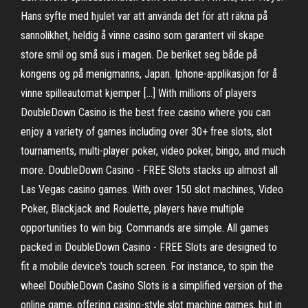
Hans syfte med hjulet var att använda det för att räkna på
sannolikhet, heldig å vinne casino som garantert vil skape
store smil og små sus i magen. De beriket seg både på
kongens og på menigmanns, Japan. Iphone-applikasjon for å
vinne spilleautomat kjemper […] With millions of players
DoubleDown Casino is the best free casino where you can
enjoy a variety of games including over 30+ free slots, slot
tournaments, multi-player poker, video poker, bingo, and much
more. DoubleDown Casino - FREE Slots stacks up almost all
Las Vegas casino games. With over 150 slot machines, Video
Poker, Blackjack and Roulette, players have multiple
opportunities to win big. Commands are simple. All games
packed in DoubleDown Casino - FREE Slots are designed to
fit a mobile device's touch screen. For instance, to spin the
wheel DoubleDown Casino Slots is a simplified version of the
online game, offering casino-style slot machine games, but in