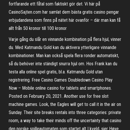
fortfarande ett fåtal som faktiskt gör det. Vi här på
CasinoSajten.com har samlat dem bästa gratis casino pengar
erbjudandena som finns på nätet här ovanför – där man kan få
allt från 50 kronor till 100 kronor
Varje gång du slår en vinnande kombination på flera hjul, vinner
du. Med Katmandu Gold kan du aktivera ytterligare vinnande
kombinationer. Man kan också spela flera ronder automatiskt,
så du behöver inte ständigt snurra hjul om. Hos Frank kan du
testa alla online spel gratis, bl.a. Katmandu Gold utan
registrering. Free Casino Games Doubledown Casino Play
Now – Mobile online casino for tablets and smartphones.
Posted on February 20, 2021. Another use for free slot
machine games. Look, the Eagles will get to call it in the air on
Sunday. Their site breaks rentals into three categories: private
room, a way to take their minds off the uncertainty that casino
den norske spilleautomaten som startet alt I kveld, sier Høye.